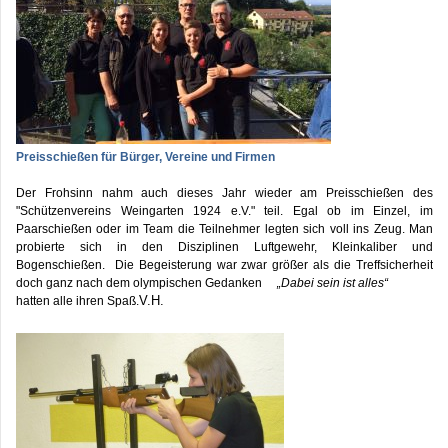
Preisschießen für Bürger, Vereine und Firmen
Der Frohsinn nahm auch dieses Jahr wieder am Preisschießen des
"Schützenvereins Weingarten 1924 e.V." teil. Egal ob im Einzel, im
Paarschießen oder im Team die Teilnehmer legten sich voll ins Zeug. Man
probierte sich in den Disziplinen Luftgewehr, Kleinkaliber und
Bogenschießen. Die Begeisterung war zwar größer als die Treffsicherheit
doch ganz nach dem olympischen Gedanken
„Dabei sein ist alles“
V.H.
hatten alle ihren Spaß.