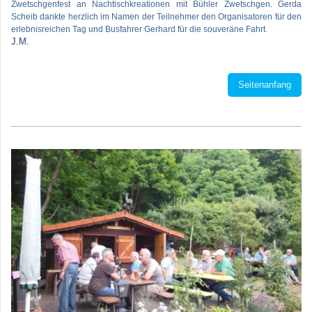
Zwetschgenfest an Nachtischkreationen mit Bühler Zwetschgen. Gerda
Scheib dankte herzlich im Namen der Teilnehmer den Organisatoren für den
erlebnisreichen Tag und Busfahrer Gerhard für die souveräne Fahrt.
J.M.
Seitenanfang